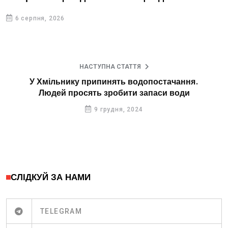
6 серпня, 2026
НАСТУПНА СТАТТЯ
У Хмільнику припинять водопостачання.
Людей просять зробити запаси води
9 грудня, 2024
СЛІДКУЙ ЗА НАМИ
TELEGRAM