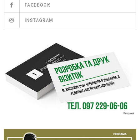
FACEBOOK
INSTAGRAM