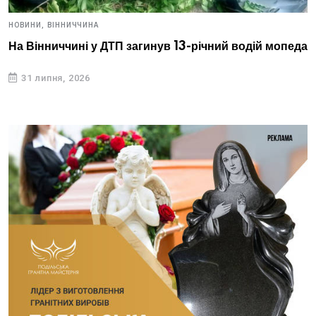
НОВИНИ,
ВІННИЧЧИНА
На Вінниччині у ДТП загинув 13-річний водій мопеда
31 липня, 2026