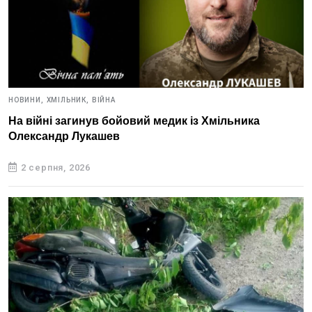
НОВИНИ,
ХМІЛЬНИК,
ВІЙНА
На війні загинув бойовий медик із Хмільника
Олександр Лукашев
2 серпня, 2026