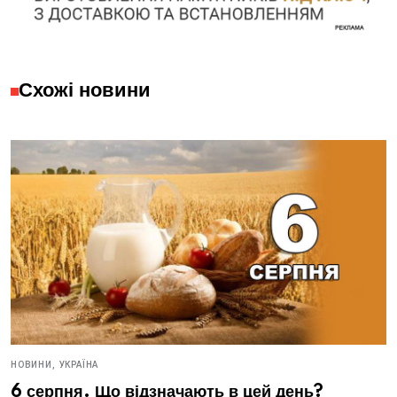
Схожі новини
НОВИНИ,
УКРАЇНА
6 серпня. Що відзначають в цей день?