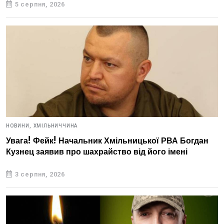
5 серпня, 2026
НОВИНИ,
ХМІЛЬНИЧЧИНА
Увага! Фейк! Начальник Хмільницької РВА Богдан
Кузнец заявив про шахрайство від його імені
3 серпня, 2026