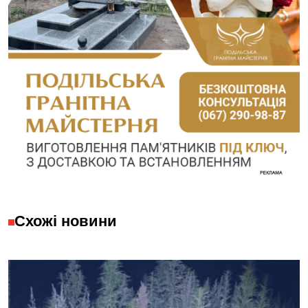
Схожі новини