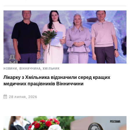
НОВИНИ,
ВІННИЧЧИНА,
ХМІЛЬНИК
Лікарку з Хмільника відзначили серед кращих
медичних працівників Вінниччини
28 липня, 2026