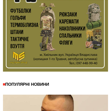
ПОПУЛЯРНІ НОВИНИ