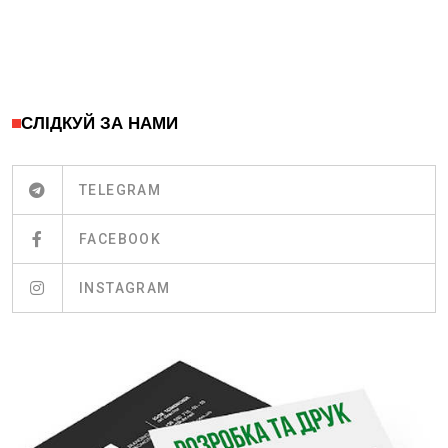
СЛІДКУЙ ЗА НАМИ
TELEGRAM
FACEBOOK
INSTAGRAM