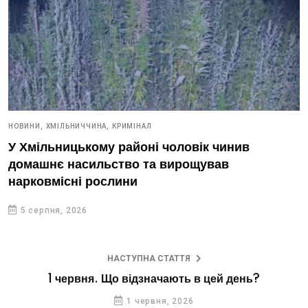
НОВИНИ,
ХМІЛЬНИЧЧИНА,
КРИМІНАЛ
У Хмільницькому районі чоловік чинив
домашнє насильство та вирощував
нарковмісні рослини
5 серпня, 2026
НАСТУПНА СТАТТЯ
1 червня. Що відзначають в цей день?
1 червня, 2026