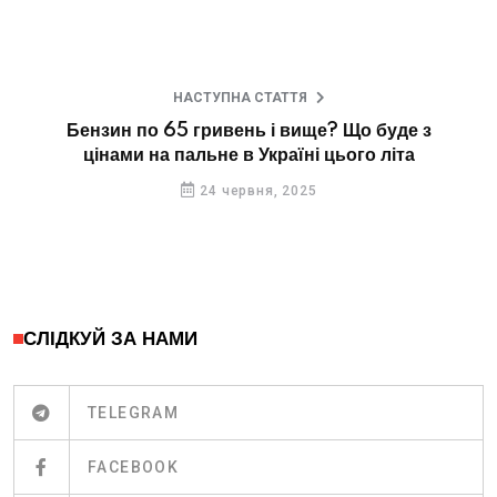
НАСТУПНА СТАТТЯ
Бензин по 65 гривень і вище? Що буде з
цінами на пальне в Україні цього літа
24 червня, 2025
СЛІДКУЙ ЗА НАМИ
TELEGRAM
FACEBOOK