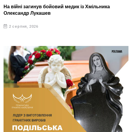
На війні загинув бойовий медик із Хмільника
Олександр Лукашев
2 серпня, 2026