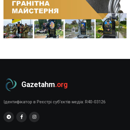
Gazetahm
.org
Ідентифікатор в Реєстрі суб’єктів медіа: R40-03126