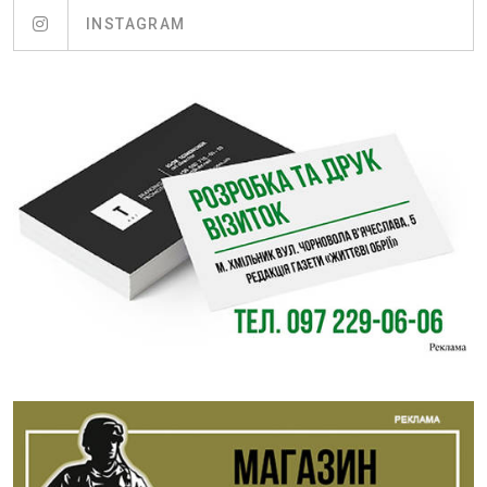
INSTAGRAM