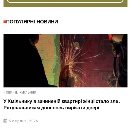
ПОПУЛЯРНІ НОВИНИ
НОВИНИ,
ХМІЛЬНИК
У Хмільнику в зачиненій квартирі жінці стало зле.
Рятувальникам довелось вирізати двері
5 серпня, 2026