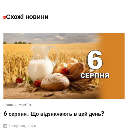
Схожі новини
НОВИНИ,
УКРАЇНА
6 серпня. Що відзначають в цей день?
6 серпня, 2026