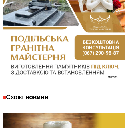
Схожі новини