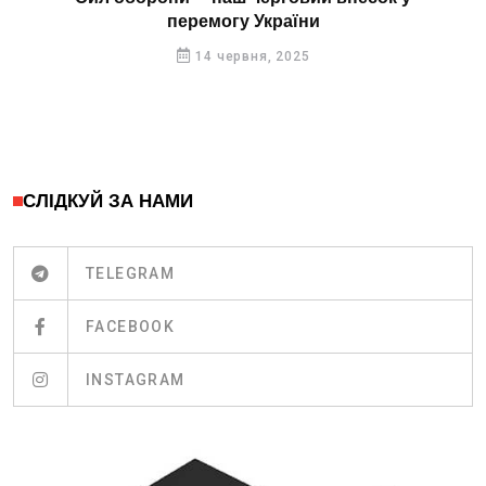
перемогу України
14 червня, 2025
СЛІДКУЙ ЗА НАМИ
TELEGRAM
FACEBOOK
INSTAGRAM