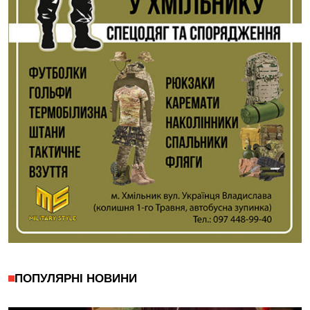
ПОПУЛЯРНІ НОВИНИ