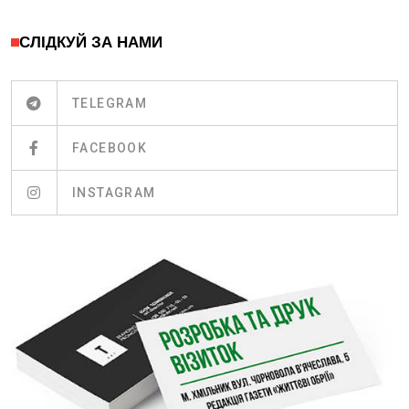
СЛІДКУЙ ЗА НАМИ
TELEGRAM
FACEBOOK
INSTAGRAM