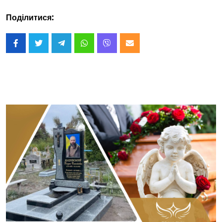
Поділитися: