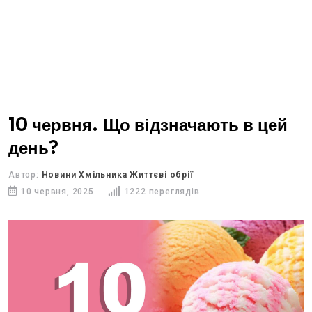
10 червня. Що відзначають в цей
день?
Автор:
Новини Хмільника Життєві обрії
10 червня, 2025
1222 переглядів