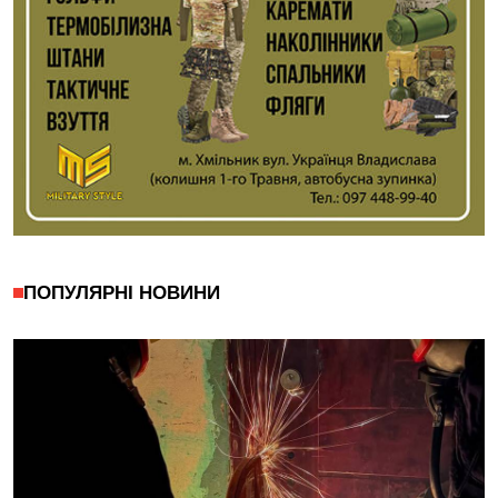
ПОПУЛЯРНІ НОВИНИ