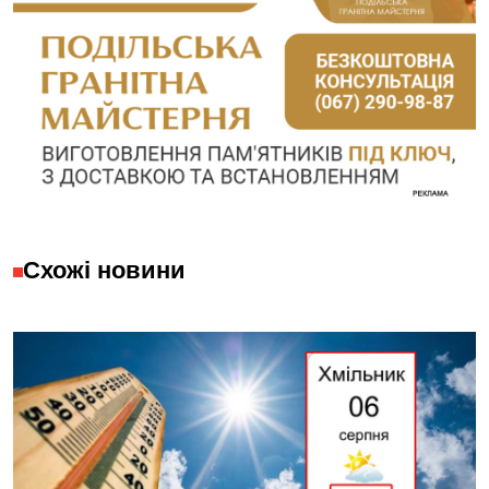
Схожі новини